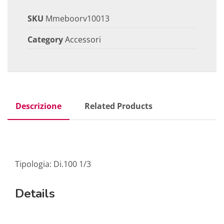
SKU
Mmeboorv10013
Category
Accessori
Descrizione
Related Products
Tipologia: Di.100 1/3
Details