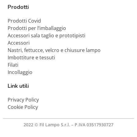
Prodotti
Prodotti Covid
Prodotti per l’imballaggio
Accessori sala taglio e prototipisti
Accessori
Nastri, fettucce, velcro e chiusure lampo
Imbottiture e tessuti
Filati
Incollaggio
Link utili
Privacy Policy
Cookie Policy
2022 © Fil Lampo S.r.l. – P.IVA 03517930727