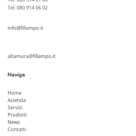
Tel: 080 914 06 02
info@fillampo.it
altamura@fillampo.it
Naviga
Home
Azienda
Servizi
Prodotti
News
Contatti