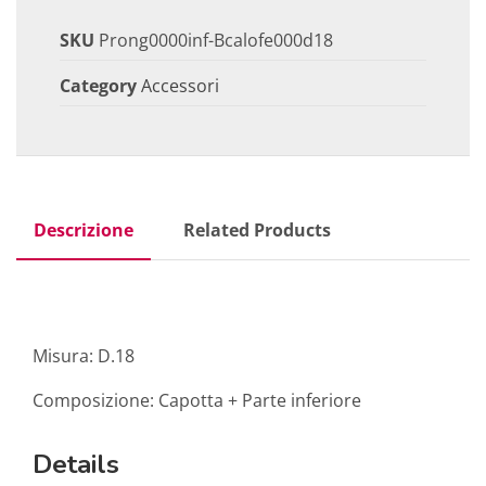
SKU
Prong0000inf-Bcalofe000d18
Category
Accessori
Descrizione
Related Products
Misura: D.18
Composizione: Capotta + Parte inferiore
Details