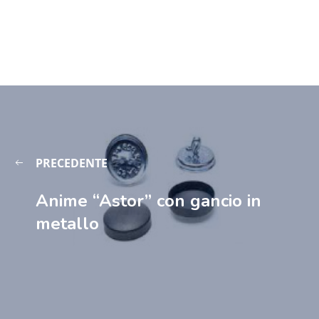
PRECEDENTE
Anime “Astor” con gancio in
metallo