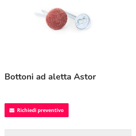
Bottoni ad aletta Astor
Richiedi preventivo