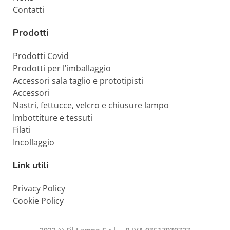
Contatti
Prodotti
Prodotti Covid
Prodotti per l’imballaggio
Accessori sala taglio e prototipisti
Accessori
Nastri, fettucce, velcro e chiusure lampo
Imbottiture e tessuti
Filati
Incollaggio
Link utili
Privacy Policy
Cookie Policy