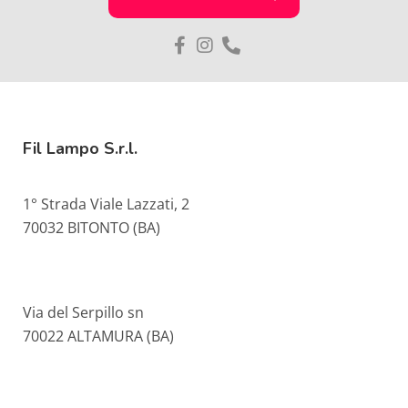
Fil Lampo S.r.l.
1° Strada Viale Lazzati, 2
70032 BITONTO (BA)
Via del Serpillo sn
70022 ALTAMURA (BA)