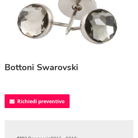
Bottoni Swarovski
Richiedi preventivo