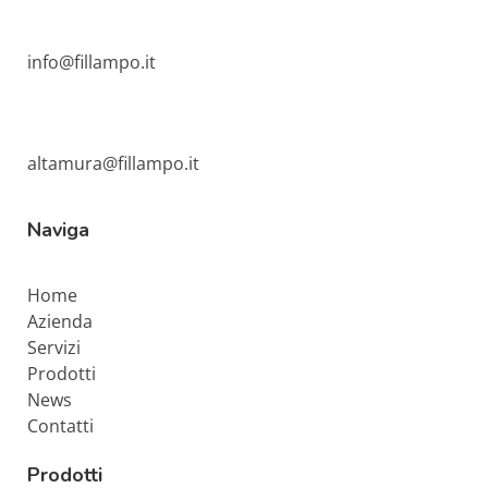
info@fillampo.it
altamura@fillampo.it
Naviga
Home
Azienda
Servizi
Prodotti
News
Contatti
Prodotti