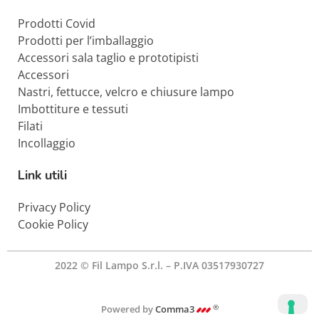
Prodotti Covid
Prodotti per l’imballaggio
Accessori sala taglio e prototipisti
Accessori
Nastri, fettucce, velcro e chiusure lampo
Imbottiture e tessuti
Filati
Incollaggio
Link utili
Privacy Policy
Cookie Policy
2022 © Fil Lampo S.r.l. – P.IVA 03517930727
®
Powered by
Comma3