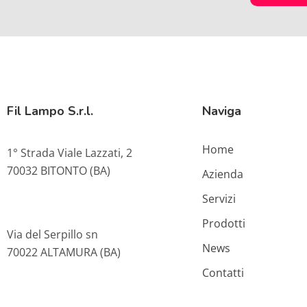
Fil Lampo S.r.l.
Naviga
Home
1° Strada Viale Lazzati, 2
70032 BITONTO (BA)
Azienda
Servizi
Prodotti
Via del Serpillo sn
News
70022 ALTAMURA (BA)
Contatti