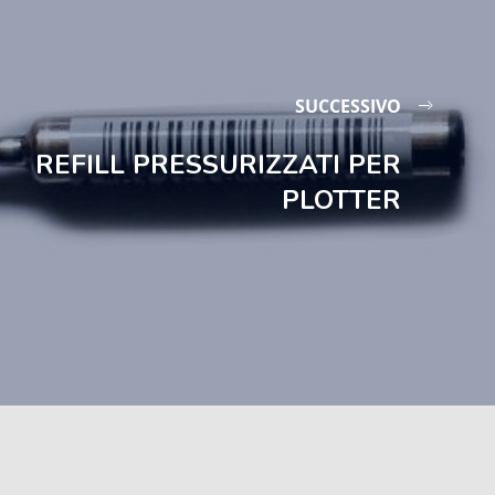
SUCCESSIVO
REFILL PRESSURIZZATI PER
PLOTTER