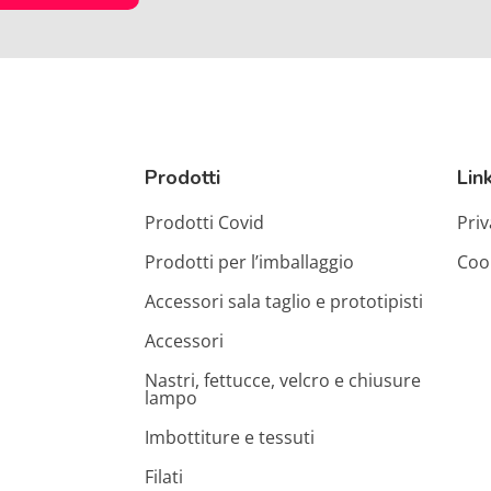
Prodotti
Link
Prodotti Covid
Priv
Prodotti per l’imballaggio
Cook
Accessori sala taglio e prototipisti
Accessori
Nastri, fettucce, velcro e chiusure
lampo
Imbottiture e tessuti
Filati