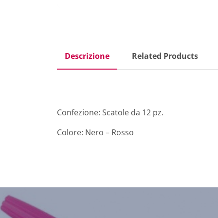
Descrizione
Related Products
Confezione: Scatole da 12 pz.
Colore: Nero – Rosso