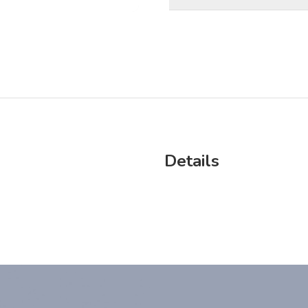
Details