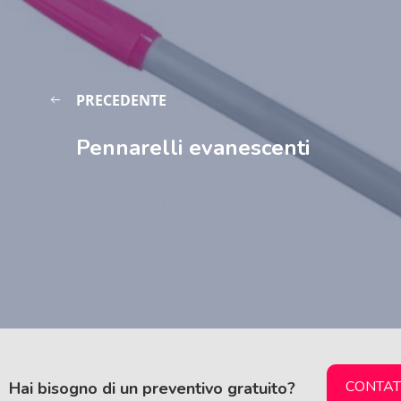
PRECEDENTE
Pennarelli evanescenti
CONTAT
Hai bisogno di un preventivo gratuito?