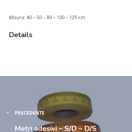
Misura: 40 – 50 – 80 – 100 – 125 cm
Details
PRECEDENTE
Metri adesivi – S/D – D/S