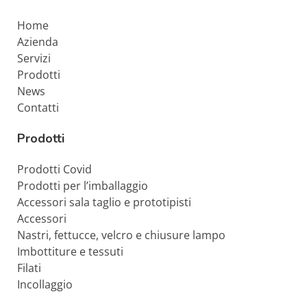
Home
Azienda
Servizi
Prodotti
News
Contatti
Prodotti
Prodotti Covid
Prodotti per l’imballaggio
Accessori sala taglio e prototipisti
Accessori
Nastri, fettucce, velcro e chiusure lampo
Imbottiture e tessuti
Filati
Incollaggio