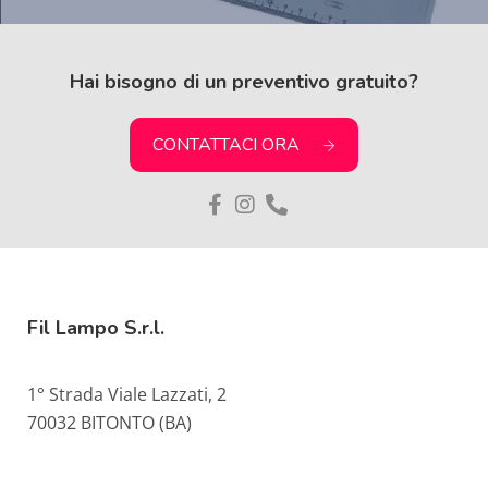
Hai bisogno di un preventivo gratuito?
CONTATTACI ORA
Fil Lampo S.r.l.
1° Strada Viale Lazzati, 2
70032 BITONTO (BA)