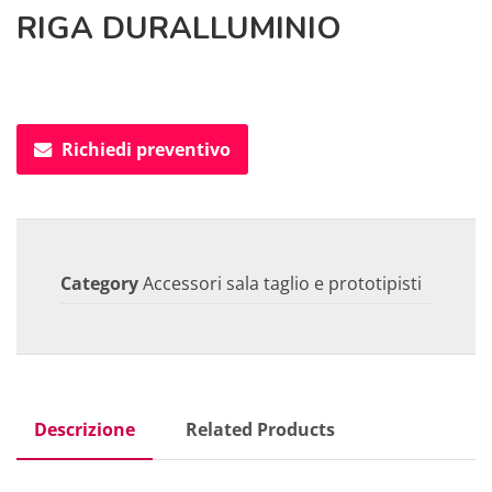
RIGA DURALLUMINIO
Richiedi preventivo
Category
Accessori sala taglio e prototipisti
Descrizione
Related Products